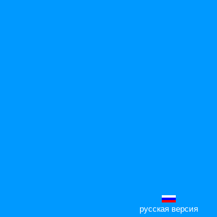
русская версия